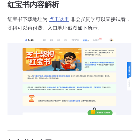
红宝书内容解析
红宝书下载地址为
点击这里
非会员同学可以直接试看，
觉得可以再付费。入口地址截图如下所示。