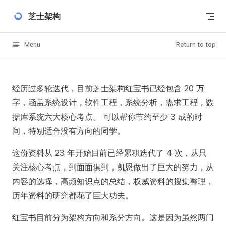
Skip to content
芝士架构
Menu
Return to top
经历过多轮迭代，目前芝士架构红宝书已经包含 20 万
字，涵盖系统设计，软件工程，系统分析，需求工程，数
据库系统六大核心考点。 可以帮你节约至少 3 成的时
间，特别适合没有方向的同学。
这份资料从 23 年开始目前已经累积迭代了 4 次，从只
关注核心考点，到面面俱到，凯恩做出了巨大的努力，从
内容的选择，高频知识点的总结，权威资料的搜集整理，
历年资料的研究都花了巨大功夫。
红宝书目前分为架构方向和系分方向。这是因为虽然两门