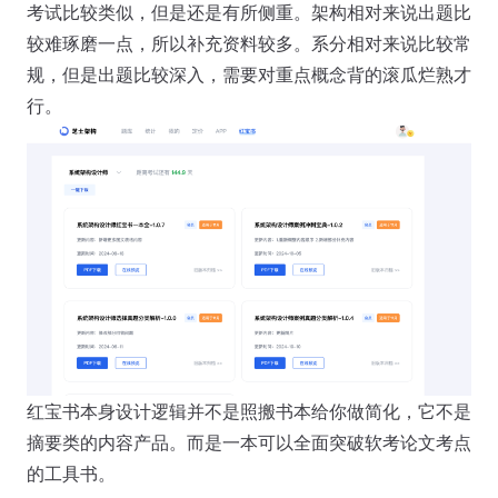
考试比较类似，但是还是有所侧重。架构相对来说出题比
较难琢磨一点，所以补充资料较多。系分相对来说比较常
规，但是出题比较深入，需要对重点概念背的滚瓜烂熟才
行。
红宝书本身设计逻辑并不是照搬书本给你做简化，它不是
摘要类的内容产品。而是一本可以全面突破软考论文考点
的工具书。