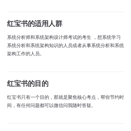
红宝书的适用人群
系统分析师和系统架构设计师考试的考生 ，想系统学习
系统分析和系统架构知识的人员或者从事系统分析和系统
架构工作的人员。
红宝书的目的
红宝书只有一个目的，那就是聚焦核心考点，帮你节约时
间，有任何问题都可以微信问我随时答疑。