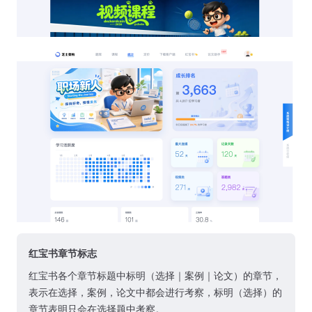
红宝书章节标志
红宝书各个章节标题中标明（选择｜案例｜论文）的章节，
表示在选择，案例，论文中都会进行考察，标明（选择）的
章节表明只会在选择题中考察。