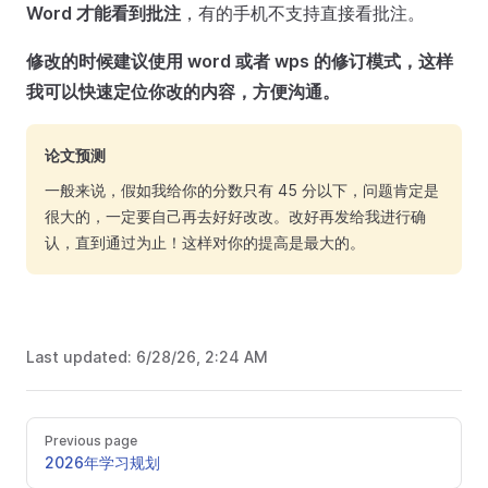
Word 才能看到批注
，有的手机不支持直接看批注。
修改的时候建议使用 word 或者 wps 的修订模式，这样
我可以快速定位你改的内容，方便沟通。
论文预测
一般来说，假如我给你的分数只有 45 分以下，问题肯定是
很大的，一定要自己再去好好改改。改好再发给我进行确
认，直到通过为止！这样对你的提高是最大的。
Last updated:
6/28/26, 2:24 AM
Previous page
2026年学习规划