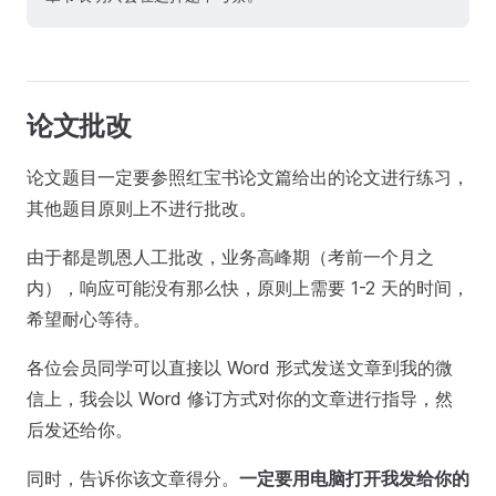
论文批改
论文题目一定要参照红宝书论文篇给出的论文进行练习，
其他题目原则上不进行批改。
由于都是凯恩人工批改，业务高峰期（考前一个月之
内），响应可能没有那么快，原则上需要 1-2 天的时间，
希望耐心等待。
各位会员同学可以直接以 Word 形式发送文章到我的微
信上，我会以 Word 修订方式对你的文章进行指导，然
后发还给你。
同时，告诉你该文章得分。
一定要用电脑打开我发给你的