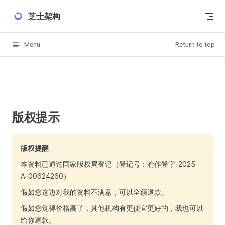
Skip to content
芝士架构
Menu
Return to top
版权提示
版权提醒
本资料已通过国家版权局登记（登记号：渝作登字-2025-
A-00624260）
假如您这边对我的资料不满意，可以全额退款。
假如您觉得价格高了，其他机构有更便宜更好的，我也可以
给你退款。