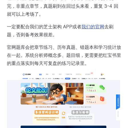
完，非重点章节，真题刷到在回过头来看，重复 3-4 回
就可以上考场了。
一定要配合我们的芝士架构 APP或者
我们的官网
去刷
题，否则备考效果很差。
官网题库会把章节练习、历年真题、错题本和学习统计放
在一起。系统分析师概念多、题目细，更需要把红宝书里
的重点落实到每天可复盘的练习记录里。