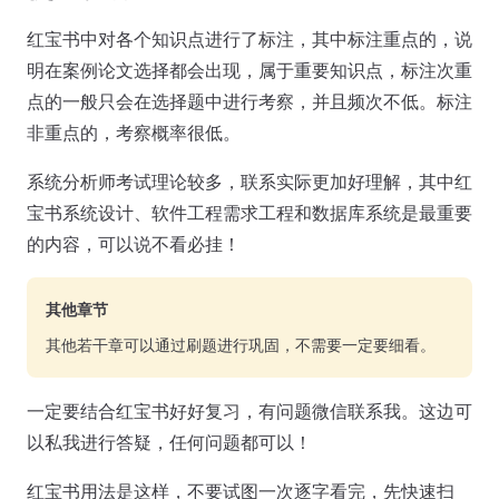
红宝书中对各个知识点进行了标注，其中标注重点的，说
明在案例论文选择都会出现，属于重要知识点，标注次重
点的一般只会在选择题中进行考察，并且频次不低。标注
非重点的，考察概率很低。
系统分析师考试理论较多，联系实际更加好理解，其中红
宝书系统设计、软件工程需求工程和数据库系统是最重要
的内容，可以说不看必挂！
其他章节
其他若干章可以通过刷题进行巩固，不需要一定要细看。
一定要结合红宝书好好复习，有问题微信联系我。这边可
以私我进行答疑，任何问题都可以！
红宝书用法是这样，不要试图一次逐字看完，先快速扫